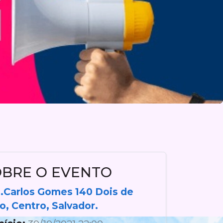
OBRE O EVENTO
.Carlos Gomes 140 Dois de
ho, Centro, Salvador.