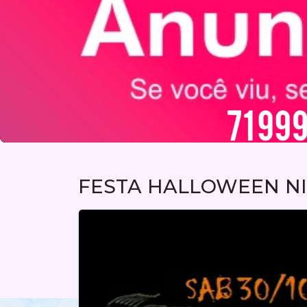
FESTA HALLOWEEN NI