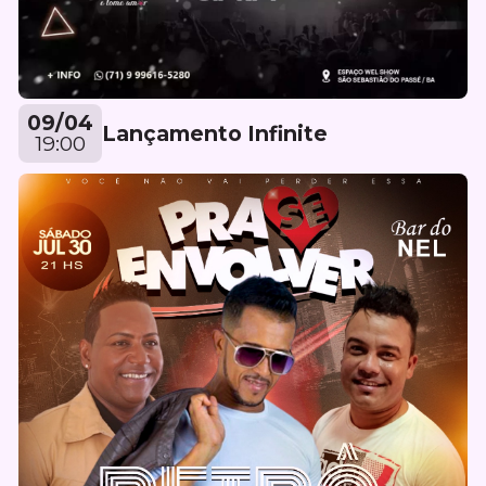
09/04
Lançamento Infinite
19:00