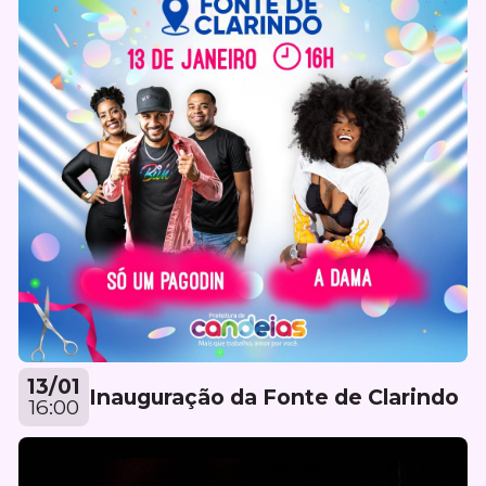
13/01
Inauguração da Fonte de Clarindo
16:00