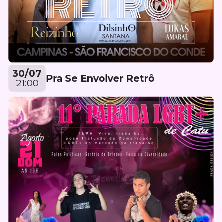
30/07
Pra Se Envolver Retrô
21:00