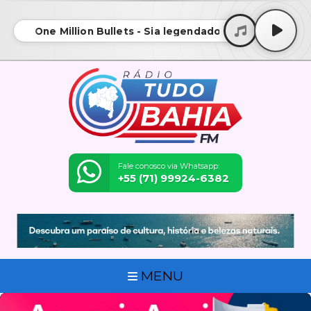
One Million Bullets - Sia legendado
Fale conosco via Whatsapp:
+55 (71) 99924-6382
MENU