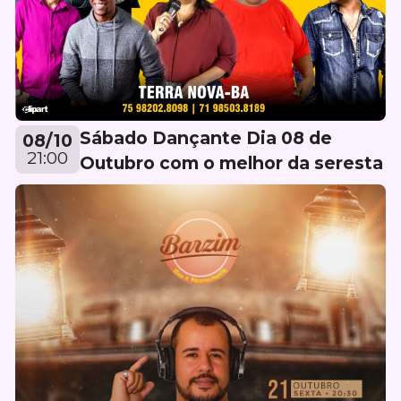
Sábado Dançante Dia 08 de
08/10
21:00
Outubro com o melhor da seresta