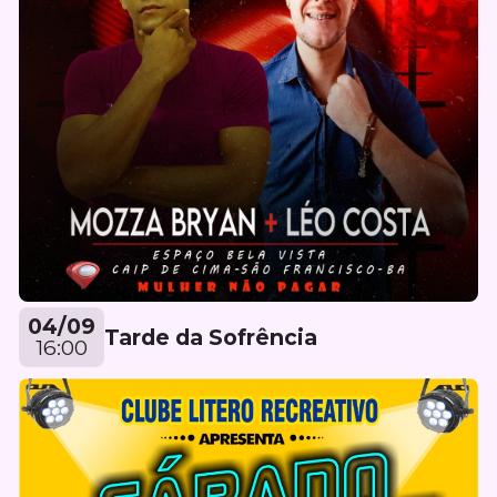
04/09
Tarde da Sofrência
16:00