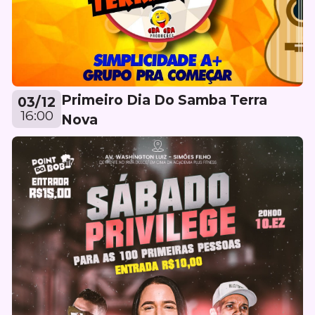
Primeiro Dia Do Samba Terra
03/12
16:00
Nova