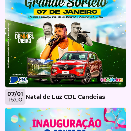
07/01
Natal de Luz CDL Candeias
16:00