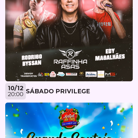
10/12
SÁBADO PRIVILEGE
20:00