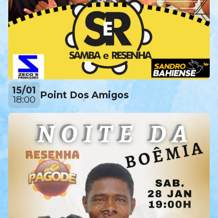
15/01
Point Dos Amigos
18:00