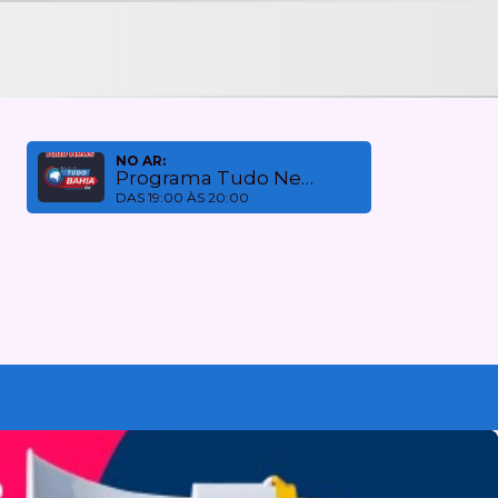
NO AR:
Programa Tudo News
DAS 19:00 ÀS 20:00