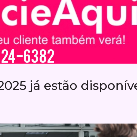
025 já estão disponív