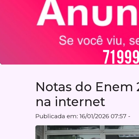
Notas do Enem 2
na internet
Publicada em: 16/01/2026 07:57 -