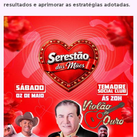
resultados e aprimorar as estratégias adotadas.