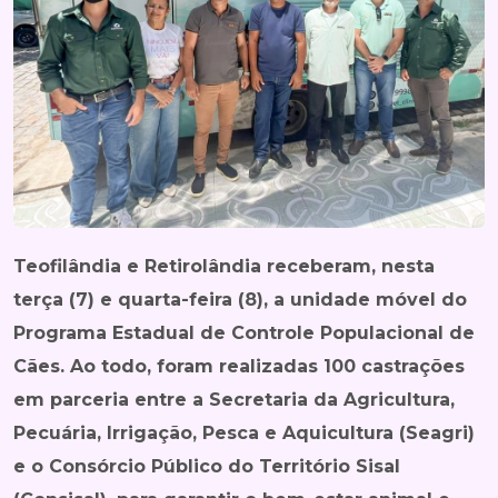
Teofilândia e Retirolândia receberam, nesta
terça (7) e quarta-feira (8), a unidade móvel do
Programa Estadual de Controle Populacional de
Cães. Ao todo, foram realizadas 100 castrações
em parceria entre a Secretaria da Agricultura,
Pecuária, Irrigação, Pesca e Aquicultura (Seagri)
e o Consórcio Público do Território Sisal