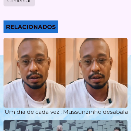
Comentar
RELACIONADOS
‘Um dia de cada vez’: Mussunzinho desabafa