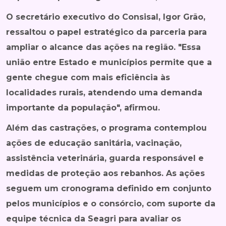
O secretário executivo do Consisal, Igor Grão,
ressaltou o papel estratégico da parceria para
ampliar o alcance das ações na região. "Essa
união entre Estado e municípios permite que a
gente chegue com mais eficiência às
localidades rurais, atendendo uma demanda
importante da população", afirmou.
Além das castrações, o programa contemplou
ações de educação sanitária, vacinação,
assistência veterinária, guarda responsável e
medidas de proteção aos rebanhos. As ações
seguem um cronograma definido em conjunto
pelos municípios e o consórcio, com suporte da
equipe técnica da Seagri para avaliar os