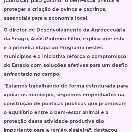
(Consisal), para garantir o bem-estar animal e
proteger a criação de ovinos e caprinos,
essenciais para a economia local.
O diretor de Desenvolvimento da Agropecuária
da Seagri, Assis Pinheiro Filho, explica que esta
é a primeira etapa do Programa nestes
municípios e a iniciativa reforça o compromisso
do Estado com soluções efetivas para um desfio
enfrentado no campo.
"Estamos trabalhando de forma estruturada para
apoiar os município, seguimos empenhados na
construção de políticas públicas que promovam
o equilíbrio entre o bem-estar animal e a
proteção desta atividade produtiva tão
importante para a região sisaleira", destacou.