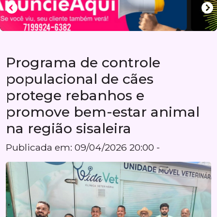
Programa de controle
populacional de cães
protege rebanhos e
promove bem-estar animal
na região sisaleira
Publicada em: 09/04/2026 20:00 -